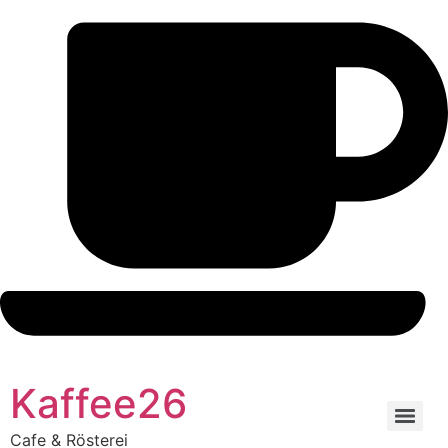
Kaffee26
Cafe & Rösterei